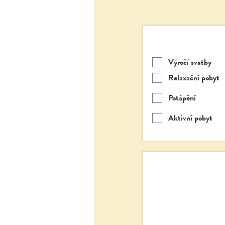
Výročí svatby
Relaxační pobyt
Potápění
Aktivní pobyt