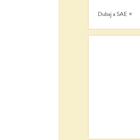
Dubaj a SAE