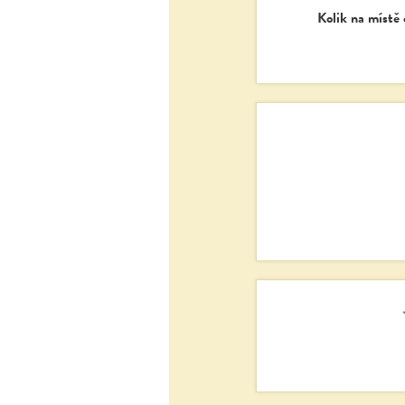
Kolik na místě 