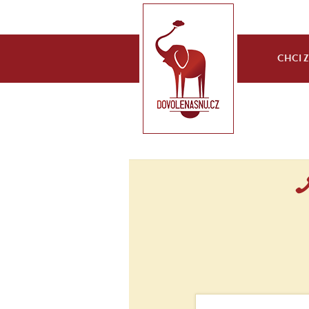
CHCI ZA