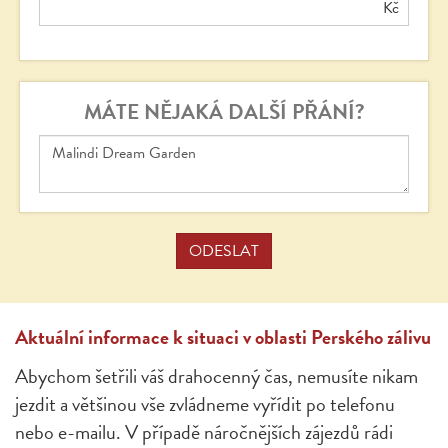
Kč
MÁTE NĚJAKÁ DALŠÍ PŘÁNÍ?
Aktuální informace k situaci v oblasti Perského zálivu
Abychom šetřili váš drahocenný čas, nemusíte nikam
jezdit a většinou vše zvládneme vyřídit po telefonu
nebo e-mailu. V případě náročnějších zájezdů rádi