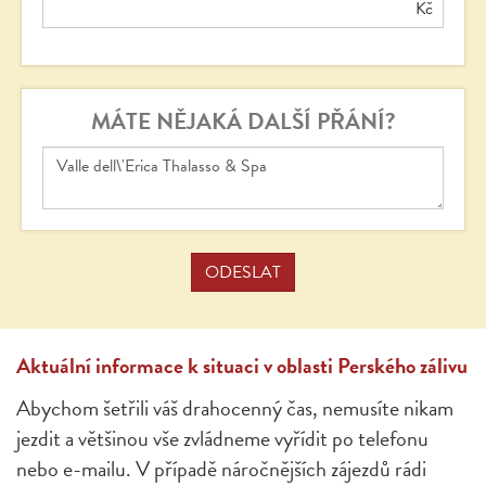
Kč
MÁTE NĚJAKÁ DALŠÍ PŘÁNÍ?
Aktuální informace k situaci v oblasti Perského zálivu
Abychom šetřili váš drahocenný čas, nemusíte nikam
jezdit a většinou vše zvládneme vyřídit po telefonu
nebo e-mailu. V případě náročnějších zájezdů rádi