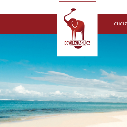
CHCI ZA