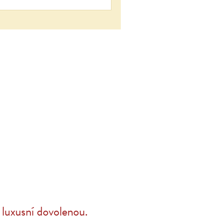
luxusní dovolenou.