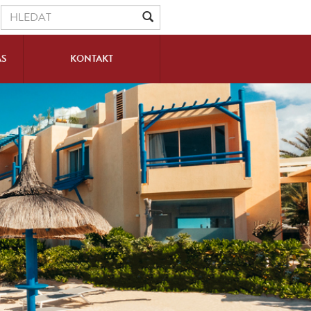
ÁS
KONTAKT