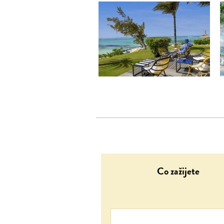
Co zažijete