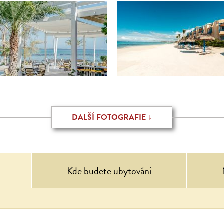
DALŠÍ FOTOGRAFIE ↓
Kde budete ubytováni