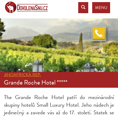
MENU
JIHOAFRICKÁ REP.
Grande Roche Hotel *****
The Grande Roche Hotel patří do mezinárodní
skupiny hotelů Small Luxury Hotel. Jeho nádech je
jedinečný a zavede vás až do 17. století. Statek se