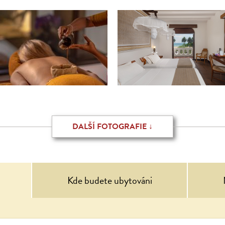
DALŠÍ FOTOGRAFIE ↓
Kde budete ubytováni