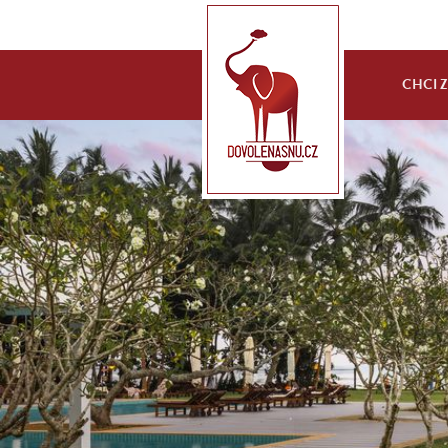
CHCI ZA