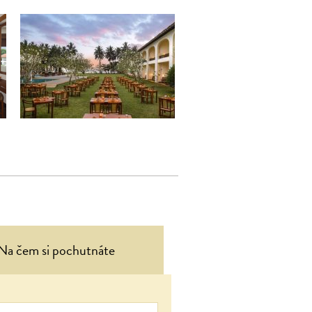
Na čem si pochutnáte