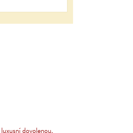
luxusní dovolenou.