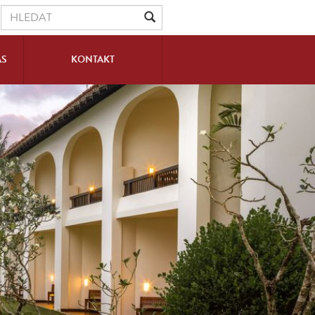
ÁS
KONTAKT