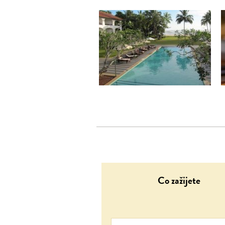
Co zažijete