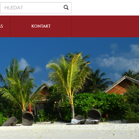
ÁS
KONTAKT