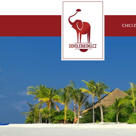
CHCI ZA