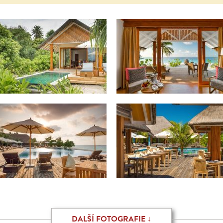
DALŠÍ FOTOGRAFIE ↓