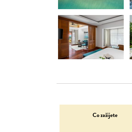
Co zažijete