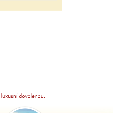
luxusní dovolenou.