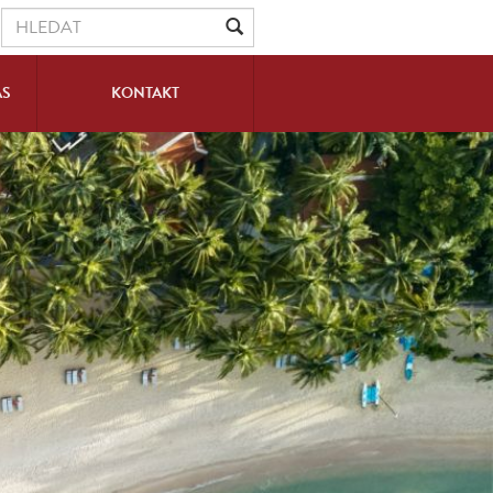
ÁS
KONTAKT