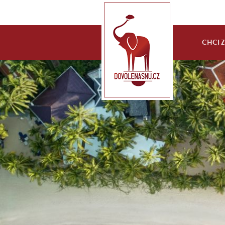
CHCI ZA