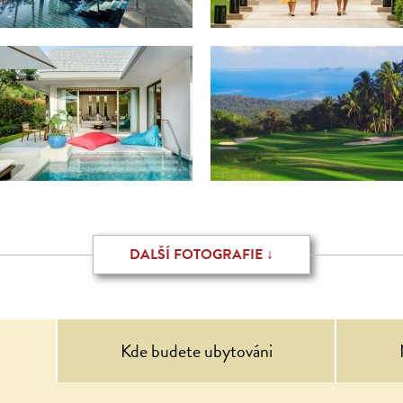
DALŠÍ FOTOGRAFIE ↓
Kde budete ubytováni