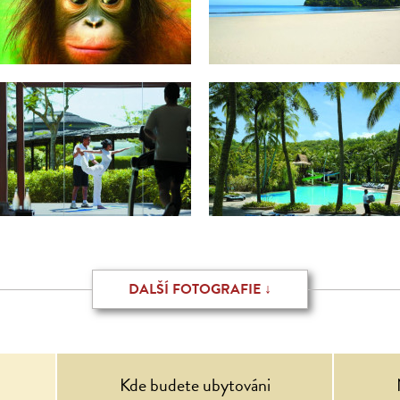
DALŠÍ FOTOGRAFIE ↓
Kde budete ubytováni