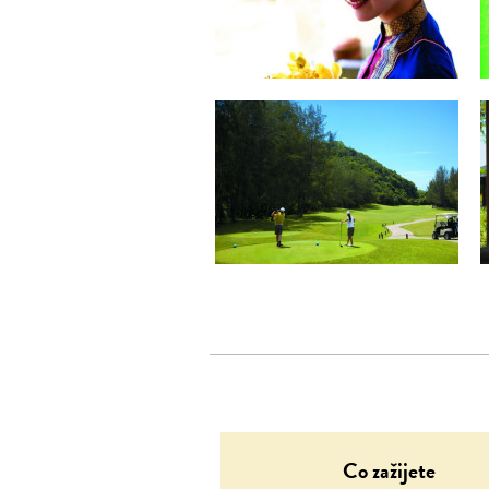
Co zažijete