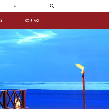
ÁS
KONTAKT