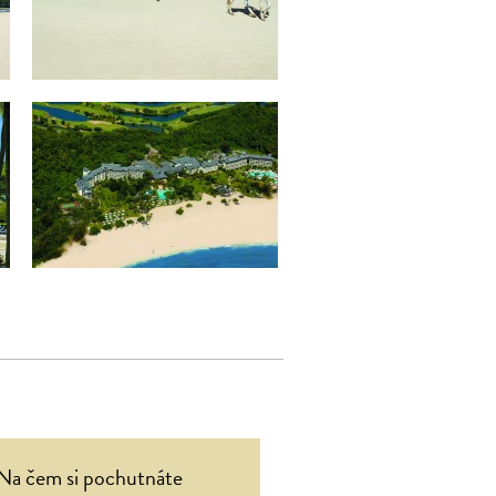
Na čem si pochutnáte