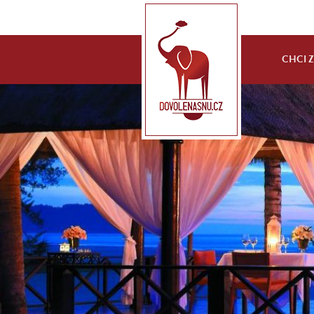
CHCI ZA