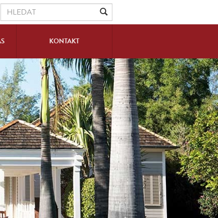
ÁS
KONTAKT