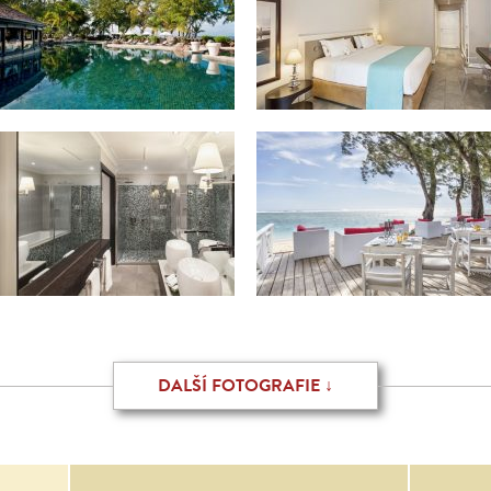
DALŠÍ FOTOGRAFIE ↓