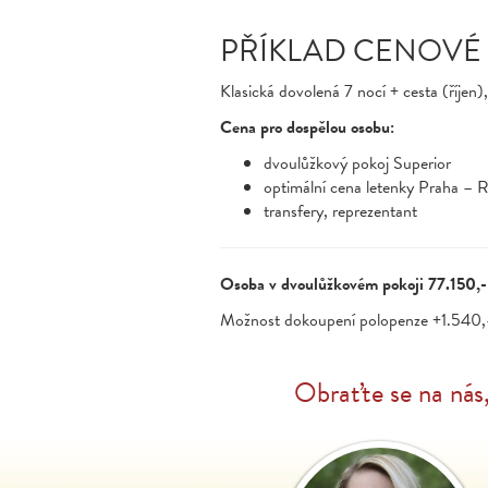
PŘÍKLAD CENOVÉ
Klasická dovolená 7 nocí + cesta (říjen)
Cena pro dospělou osobu:
dvoulůžkový pokoj Superior
optimální cena letenky Praha –
transfery, reprezentant
Osoba v dvoulůžkovém pokoji 77.150,
Možnost dokoupení polopenze +1.540,
Obraťte se na nás