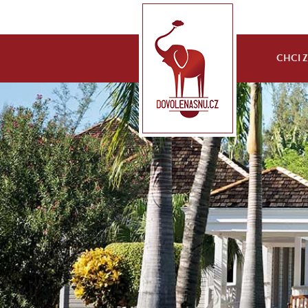
CHCI ZA