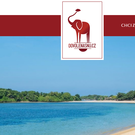
CHCI ZA