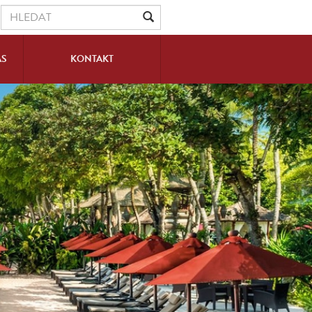
ÁS
KONTAKT