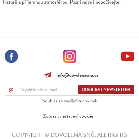
historií a příjemnou atmosférou. Poznávejte i odpočívejte.
info@dovolenasnu.cz
@
Souhlas se zasíláním novinek
Zobrazit nastavení cookies
COPYRIGHT © DOVOLENÁ SNŮ. ALL RIGHTS