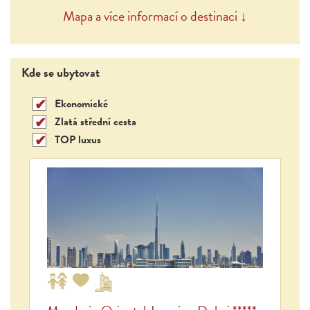
Mapa a více informací o destinaci ↓
Kde se ubytovat
Ekonomické
Zlatá střední cesta
TOP luxus