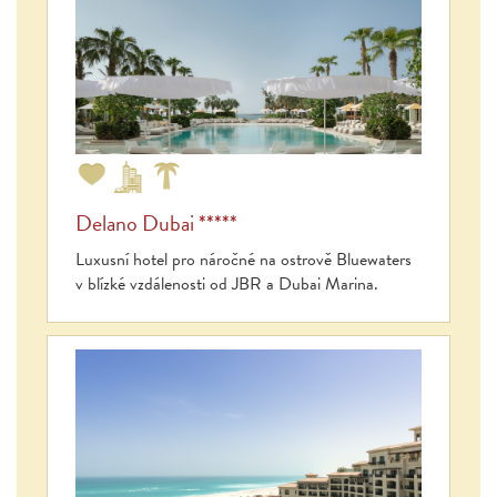
Delano Dubai *****
Luxusní hotel pro náročné na ostrově Bluewaters
v blízké vzdálenosti od JBR a Dubai Marina.