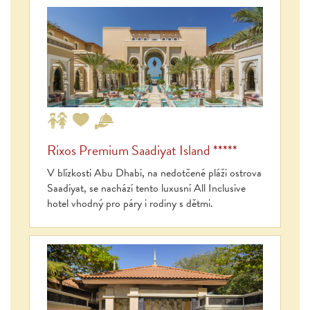
Rixos Premium Saadiyat Island *****
V blízkosti Abu Dhabi, na nedotčené pláži ostrova
Saadiyat, se nachází tento luxusní All Inclusive
hotel vhodný pro páry i rodiny s dětmi.