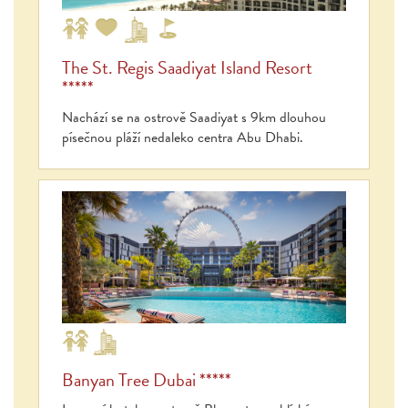
The St. Regis Saadiyat Island Resort
*****
Nachází se na ostrově Saadiyat s 9km dlouhou
písečnou pláží nedaleko centra Abu Dhabi.
Banyan Tree Dubai *****