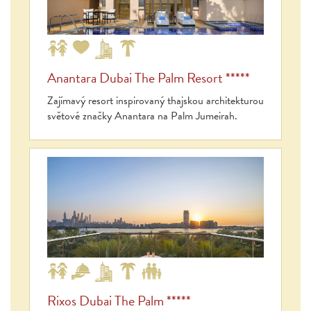
Anantara Dubai The Palm Resort *****
Zajímavý resort inspirovaný thajskou architekturou
světové značky Anantara na Palm Jumeirah.
Rixos Dubai The Palm *****